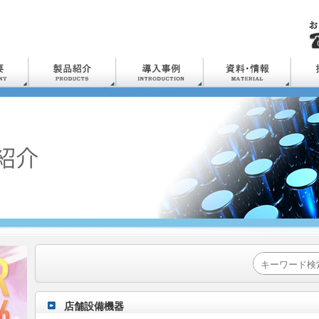
店舗設備機器